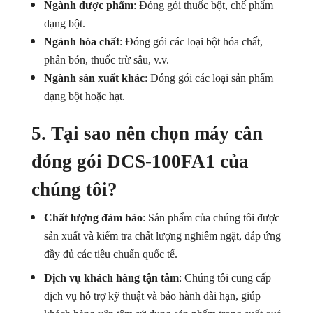
Ngành dược phẩm
: Đóng gói thuốc bột, chế phẩm
dạng bột.
Ngành hóa chất
: Đóng gói các loại bột hóa chất,
phân bón, thuốc trừ sâu, v.v.
Ngành sản xuất khác
: Đóng gói các loại sản phẩm
dạng bột hoặc hạt.
5. Tại sao nên chọn máy cân
đóng gói DCS-100FA1 của
chúng tôi?
Chất lượng đảm bảo
: Sản phẩm của chúng tôi được
sản xuất và kiểm tra chất lượng nghiêm ngặt, đáp ứng
đầy đủ các tiêu chuẩn quốc tế.
Dịch vụ khách hàng tận tâm
: Chúng tôi cung cấp
dịch vụ hỗ trợ kỹ thuật và bảo hành dài hạn, giúp