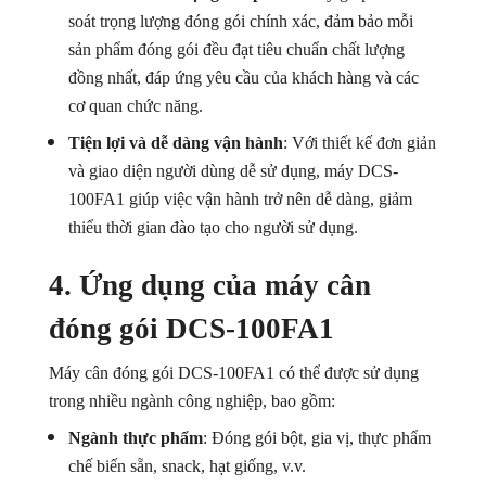
soát trọng lượng đóng gói chính xác, đảm bảo mỗi
sản phẩm đóng gói đều đạt tiêu chuẩn chất lượng
đồng nhất, đáp ứng yêu cầu của khách hàng và các
cơ quan chức năng.
Tiện lợi và dễ dàng vận hành
: Với thiết kế đơn giản
và giao diện người dùng dễ sử dụng, máy DCS-
100FA1 giúp việc vận hành trở nên dễ dàng, giảm
thiểu thời gian đào tạo cho người sử dụng.
4. Ứng dụng của máy cân
đóng gói DCS-100FA1
Máy cân đóng gói DCS-100FA1 có thể được sử dụng
trong nhiều ngành công nghiệp, bao gồm:
Ngành thực phẩm
: Đóng gói bột, gia vị, thực phẩm
chế biến sẵn, snack, hạt giống, v.v.