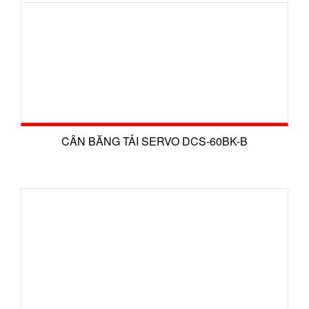
CÂN BĂNG TẢI SERVO DCS-60BK-B