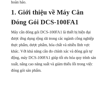
hoàn hảo.
1. Giới thiệu về Máy Cân
Đóng Gói DCS-100FA1
Máy cân đóng gói DCS-100FA1 là thiết bị hiện đại
được ứng dụng rộng rãi trong các ngành công nghiệp
thực phẩm, dược phẩm, hóa chất và nhiều lĩnh vực
khác. Với khả năng cân đo chính xác và đóng gói tự
động, máy DCS-100FA1 giúp tối ưu hóa quy trình sản
xuất, nâng cao năng suất và giảm thiểu lỗi trong việc
đóng gói sản phẩm.