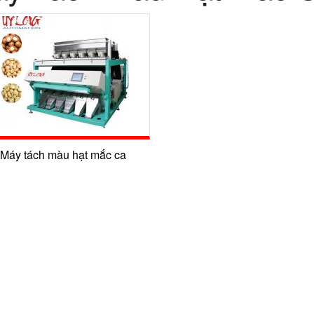
Máy tách màu hạt mắc ca