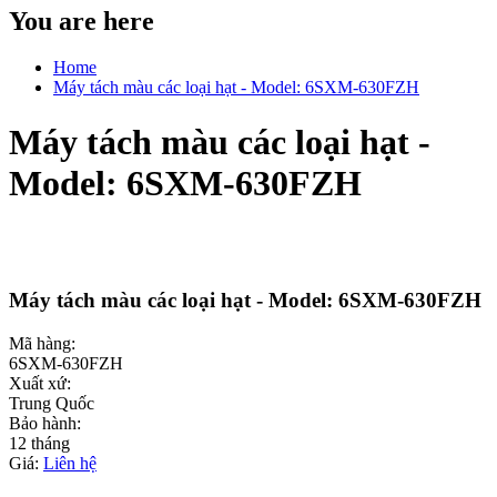
You are here
Home
Máy tách màu các loại hạt - Model: 6SXM-630FZH
Máy tách màu các loại hạt -
Model: 6SXM-630FZH
Máy tách màu các loại hạt - Model: 6SXM-630FZH
Mã hàng:
6SXM-630FZH
Xuất xứ:
Trung Quốc
Bảo hành:
12 tháng
Giá:
Liên hệ