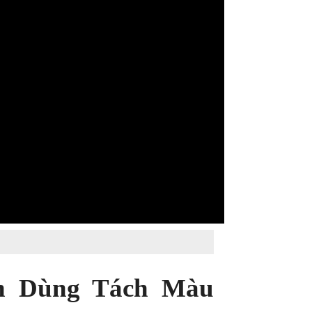
ên Dùng Tách Màu