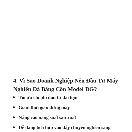
4. Vì Sao Doanh Nghiệp Nên Đầu Tư Máy
Nghiền Đá Bằng Côn Model DG?
Tối ưu chi phí đầu tư dài hạn
Giảm thời gian dừng máy
Nâng cao năng suất sản xuất
Dễ dàng tích hợp vào dây chuyền nghiền sàng