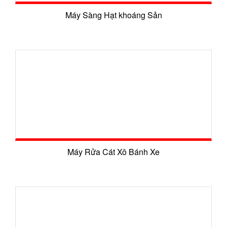
Máy Sàng Hạt khoáng Sản
Máy Rửa Cát Xô Bánh Xe