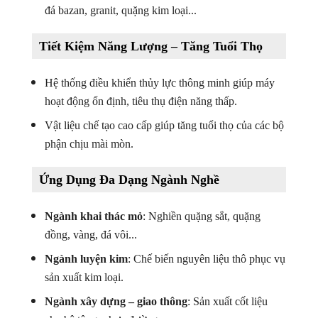
đá bazan, granit, quặng kim loại...
Tiết Kiệm Năng Lượng – Tăng Tuổi Thọ
Hệ thống điều khiển thủy lực thông minh giúp máy
hoạt động ổn định, tiêu thụ điện năng thấp.
Vật liệu chế tạo cao cấp giúp tăng tuổi thọ của các bộ
phận chịu mài mòn.
Ứng Dụng Đa Dạng Ngành Nghề
Ngành khai thác mỏ
: Nghiền quặng sắt, quặng
đồng, vàng, đá vôi...
Ngành luyện kim
: Chế biến nguyên liệu thô phục vụ
sản xuất kim loại.
Ngành xây dựng – giao thông
: Sản xuất cốt liệu