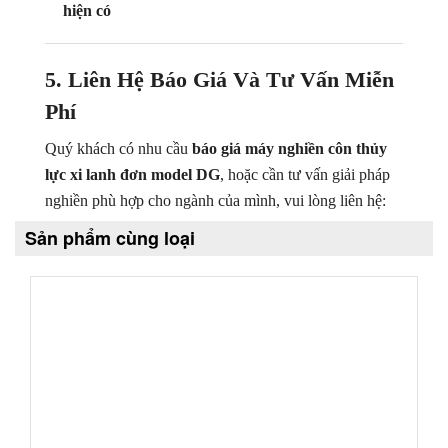
hiện có
5. Liên Hệ Báo Giá Và Tư Vấn Miễn
Phí
Quý khách có nhu cầu
báo giá máy nghiền côn thủy
lực xi lanh đơn model DG
, hoặc cần tư vấn giải pháp
nghiền phù hợp cho ngành của mình, vui lòng liên hệ:
Sản phẩm cùng loại