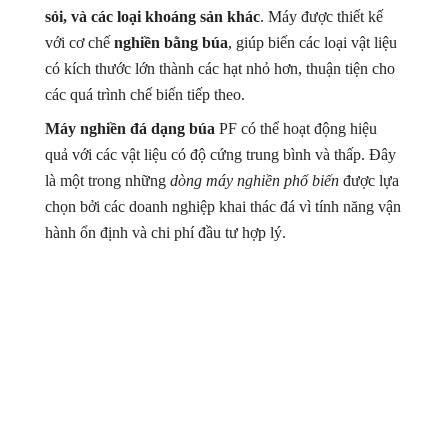
sỏi, và các loại khoáng sản khác
. Máy được thiết kế
với cơ chế
nghiền bằng búa
, giúp biến các loại vật liệu
có kích thước lớn thành các hạt nhỏ hơn, thuận tiện cho
các quá trình chế biến tiếp theo.
Máy nghiền đá dạng búa
PF có thể hoạt động hiệu
quả với các vật liệu có độ cứng trung bình và thấp. Đây
là một trong những
dòng máy nghiền phổ biến
được lựa
chọn bởi các doanh nghiệp khai thác đá vì tính năng vận
hành ổn định và chi phí đầu tư hợp lý.