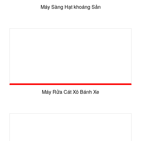
Máy Sàng Hạt khoáng Sản
Máy Rửa Cát Xô Bánh Xe