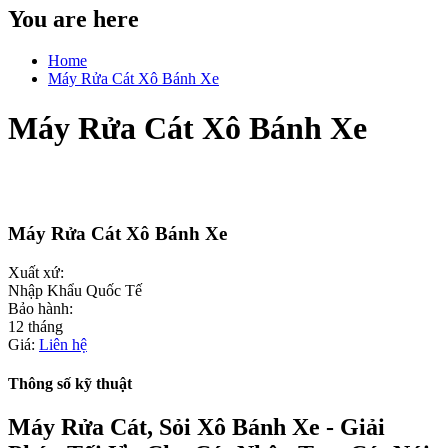
You are here
Home
Máy Rửa Cát Xô Bánh Xe
Máy Rửa Cát Xô Bánh Xe
Máy Rửa Cát Xô Bánh Xe
Xuất xứ:
Nhập Khẩu Quốc Tế
Bảo hành:
12 tháng
Giá:
Liên hệ
Thông số kỹ thuật
Máy Rửa Cát, Sỏi Xô Bánh Xe - Giải