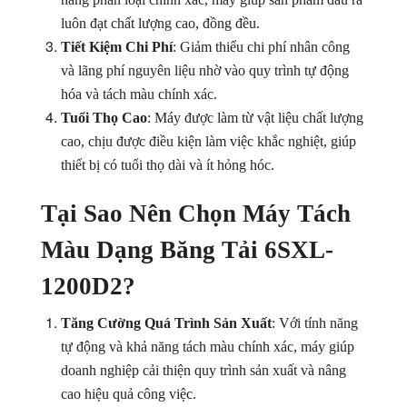
luôn đạt chất lượng cao, đồng đều.
Tiết Kiệm Chi Phí
: Giảm thiểu chi phí nhân công
và lãng phí nguyên liệu nhờ vào quy trình tự động
hóa và tách màu chính xác.
Tuổi Thọ Cao
: Máy được làm từ vật liệu chất lượng
cao, chịu được điều kiện làm việc khắc nghiệt, giúp
thiết bị có tuổi thọ dài và ít hỏng hóc.
Tại Sao Nên Chọn Máy Tách
Màu Dạng Băng Tải 6SXL-
1200D2?
Tăng Cường Quá Trình Sản Xuất
: Với tính năng
tự động và khả năng tách màu chính xác, máy giúp
doanh nghiệp cải thiện quy trình sản xuất và nâng
cao hiệu quả công việc.