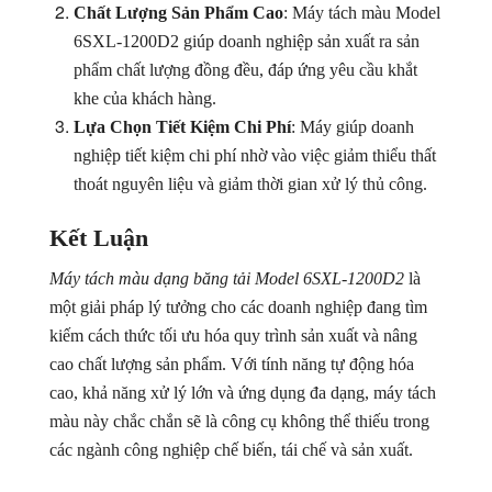
Chất Lượng Sản Phẩm Cao
: Máy tách màu Model
6SXL-1200D2 giúp doanh nghiệp sản xuất ra sản
phẩm chất lượng đồng đều, đáp ứng yêu cầu khắt
khe của khách hàng.
Lựa Chọn Tiết Kiệm Chi Phí
: Máy giúp doanh
nghiệp tiết kiệm chi phí nhờ vào việc giảm thiểu thất
thoát nguyên liệu và giảm thời gian xử lý thủ công.
Kết Luận
Máy tách màu dạng băng tải Model 6SXL-1200D2
là
một giải pháp lý tưởng cho các doanh nghiệp đang tìm
kiếm cách thức tối ưu hóa quy trình sản xuất và nâng
cao chất lượng sản phẩm. Với tính năng tự động hóa
cao, khả năng xử lý lớn và ứng dụng đa dạng, máy tách
màu này chắc chắn sẽ là công cụ không thể thiếu trong
các ngành công nghiệp chế biến, tái chế và sản xuất.