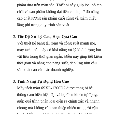
phẩm dựa trên màu sắc. Thiết bị này giúp loại bỏ tạp
chất và sản phẩm không đạt tiêu chuẩn, từ đó nâng
cao chất lượng sản phẩm cuối cùng và giảm thiểu
lãng phí trong quy trình sản xuất.
Tốc Độ Xử Lý Cao, Hiệu Quả Cao
Với thiết kế băng tải rộng và công suất mạnh mẽ,
máy tách màu này có khả năng xử lý khối lượng lớn
vật liệu trong thời gian ngắn. Điều này giúp tiết kiệm
thời gian và nâng cao năng suất, đáp ứng nhu cầu
sản xuất cao của các doanh nghiệp.
Tính Năng Tự Động Hóa Cao
Máy tách màu 6SXL-1200D2 được trang bị hệ
thống cảm biến hiện đại và bộ điều khiển tự động,
giúp quá trình phân loại diễn ra chính xác và nhanh
chóng mà không cần can thiệp nhiều từ người vận