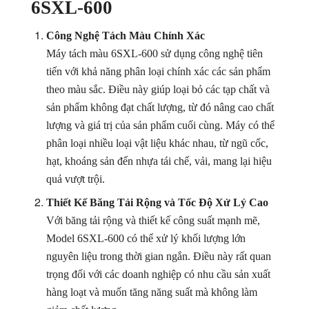
6SXL-600
Công Nghệ Tách Màu Chính Xác
Máy tách màu 6SXL-600 sử dụng công nghệ tiên
tiến với khả năng phân loại chính xác các sản phẩm
theo màu sắc. Điều này giúp loại bỏ các tạp chất và
sản phẩm không đạt chất lượng, từ đó nâng cao chất
lượng và giá trị của sản phẩm cuối cùng. Máy có thể
phân loại nhiều loại vật liệu khác nhau, từ ngũ cốc,
hạt, khoáng sản đến nhựa tái chế, vải, mang lại hiệu
quả vượt trội.
Thiết Kế Băng Tải Rộng và Tốc Độ Xử Lý Cao
Với băng tải rộng và thiết kế công suất mạnh mẽ,
Model 6SXL-600 có thể xử lý khối lượng lớn
nguyên liệu trong thời gian ngắn. Điều này rất quan
trọng đối với các doanh nghiệp có nhu cầu sản xuất
hàng loạt và muốn tăng năng suất mà không làm