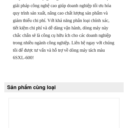
giải pháp công nghệ cao giúp doanh nghiệp tối ưu hóa
quy trình sản xuất, nâng cao chất lượng sản phẩm và
giảm thiểu chi phí. Với khả năng phân loại chính xác,
tiết kiệm chi phí và dễ dàng vận hành, dòng máy này
chắc chắn sẽ là công cụ hữu ích cho các doanh nghiệp
trong nhiều ngành công nghiệp. Liên hệ ngay với chúng
tôi để được tư vấn và hỗ trợ về dòng máy tách màu
6SXL-600!
Sản phẩm cùng loại