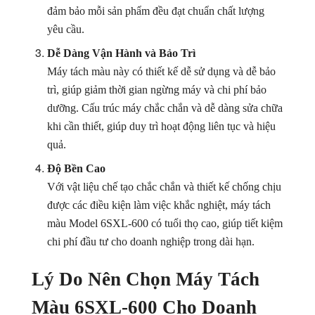
đảm bảo mỗi sản phẩm đều đạt chuẩn chất lượng
yêu cầu.
Dễ Dàng Vận Hành và Bảo Trì
Máy tách màu này có thiết kế dễ sử dụng và dễ bảo
trì, giúp giảm thời gian ngừng máy và chi phí bảo
dưỡng. Cấu trúc máy chắc chắn và dễ dàng sửa chữa
khi cần thiết, giúp duy trì hoạt động liên tục và hiệu
quả.
Độ Bền Cao
Với vật liệu chế tạo chắc chắn và thiết kế chống chịu
được các điều kiện làm việc khắc nghiệt, máy tách
màu Model 6SXL-600 có tuổi thọ cao, giúp tiết kiệm
chi phí đầu tư cho doanh nghiệp trong dài hạn.
Lý Do Nên Chọn Máy Tách
Màu 6SXL-600 Cho Doanh