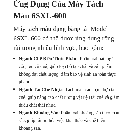
Ứng Dụng Của Máy Tách
Màu 6SXL-600
Máy tách màu dạng băng tải Model
6SXL-600 có thể được ứng dụng rộng
rãi trong nhiều lĩnh vực, bao gồm:
Ngành Chế Biến Thực Phẩm
: Phân loại hạt, ngũ
cốc, rau củ quả, giúp loại bỏ tạp chất và sản phẩm
không đạt chất lượng, đảm bảo vệ sinh an toàn thực
phẩm.
Ngành Tái Chế Nhựa
: Tách màu các loại nhựa tái
chế, giúp nâng cao chất lượng vật liệu tái chế và giảm
thiểu chất thải nhựa.
Ngành Khoáng Sản
: Phân loại khoáng sản theo màu
sắc, giúp tối ưu hóa việc khai thác và chế biến
khoáng sản.