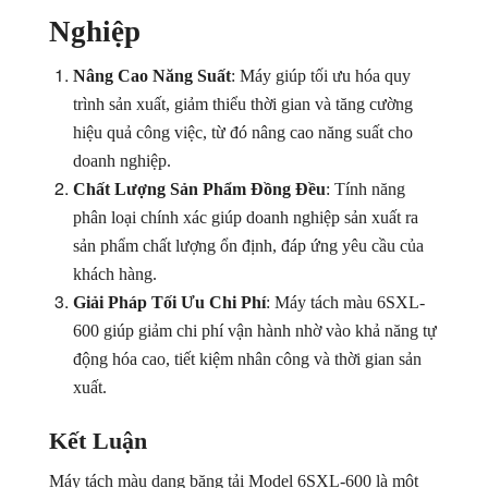
Nghiệp
Nâng Cao Năng Suất
: Máy giúp tối ưu hóa quy
trình sản xuất, giảm thiểu thời gian và tăng cường
hiệu quả công việc, từ đó nâng cao năng suất cho
doanh nghiệp.
Chất Lượng Sản Phẩm Đồng Đều
: Tính năng
phân loại chính xác giúp doanh nghiệp sản xuất ra
sản phẩm chất lượng ổn định, đáp ứng yêu cầu của
khách hàng.
Giải Pháp Tối Ưu Chi Phí
: Máy tách màu 6SXL-
600 giúp giảm chi phí vận hành nhờ vào khả năng tự
động hóa cao, tiết kiệm nhân công và thời gian sản
xuất.
Kết Luận
Máy tách màu dạng băng tải Model 6SXL-600 là một