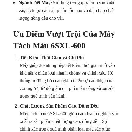
Ngành Dệt May
: Sử dụng trong quy trình sản xuất
vải, tách lọc các sản phẩm lỗi màu và đảm bảo chất
lượng đồng đều cho vải.
Ưu Điểm Vượt Trội Của Máy
Tách Màu 6SXL-600
Tiết Kiệm Thời Gian và Chi Phí
Máy giúp doanh nghiệp tiết kiệm thời gian nhờ vào
khả năng phân loại nhanh chóng và chính xác. Hệ
thống tự động hóa cao giảm thiểu sự can thiệp của
con người, từ đó giảm chi phí nhân công và sai sót
trong quá trình vận hành.
Chất Lượng Sản Phẩm Cao, Đồng Đều
Máy tách màu 6SXL-600 giúp các doanh nghiệp sản
xuất ra sản phẩm chất lượng cao, đồng đều. Sự
chính xác trong quá trình phân loại màu sắc giúp