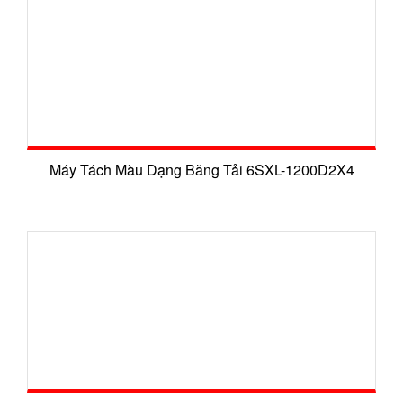
Máy Tách Màu Dạng Băng Tải 6SXL-1200D2X4