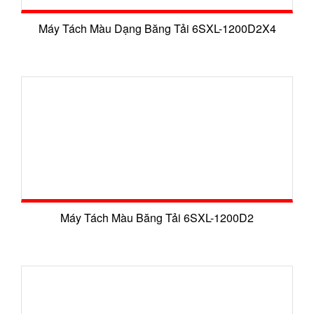
Máy Tách Màu Dạng Băng Tải 6SXL-1200D2X4
Máy Tách Màu Băng Tải 6SXL-1200D2