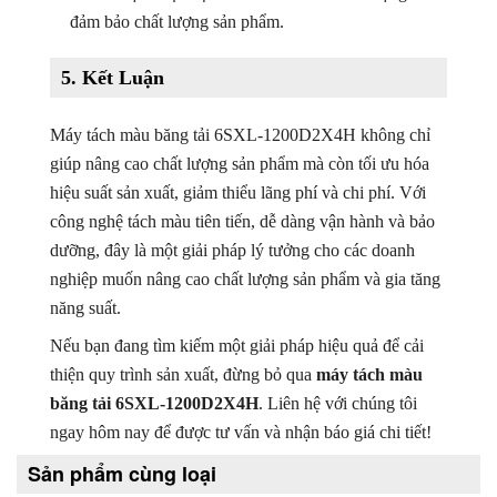
đảm bảo chất lượng sản phẩm.
5.
Kết Luận
Máy tách màu băng tải 6SXL-1200D2X4H không chỉ
giúp nâng cao chất lượng sản phẩm mà còn tối ưu hóa
hiệu suất sản xuất, giảm thiểu lãng phí và chi phí. Với
công nghệ tách màu tiên tiến, dễ dàng vận hành và bảo
dưỡng, đây là một giải pháp lý tưởng cho các doanh
nghiệp muốn nâng cao chất lượng sản phẩm và gia tăng
năng suất.
Nếu bạn đang tìm kiếm một giải pháp hiệu quả để cải
thiện quy trình sản xuất, đừng bỏ qua
máy tách màu
băng tải 6SXL-1200D2X4H
. Liên hệ với chúng tôi
ngay hôm nay để được tư vấn và nhận báo giá chi tiết!
Sản phẩm cùng loại