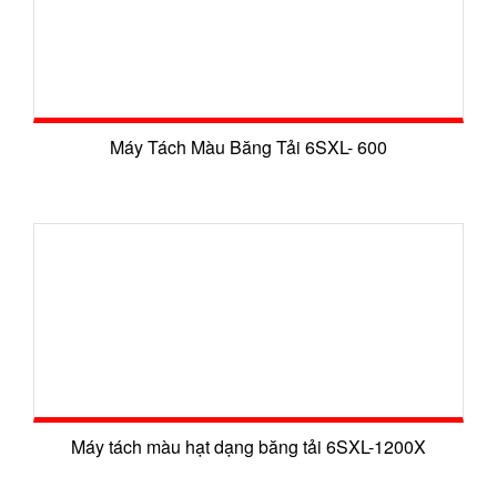
Máy Tách Màu Băng Tải 6SXL- 600
Máy tách màu hạt dạng băng tải 6SXL-1200X